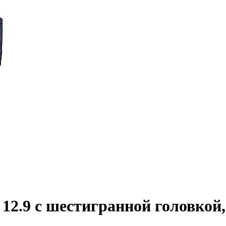
2.9 с шестигранной головкой,