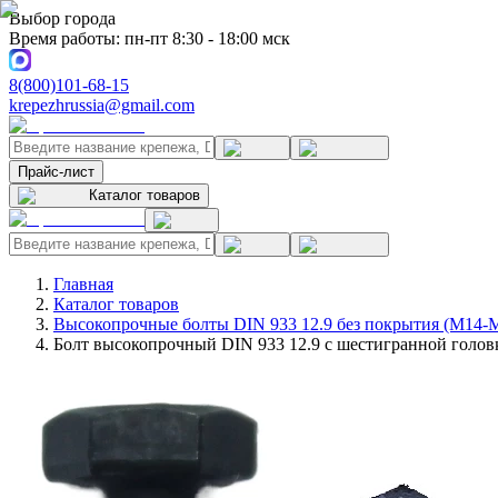
Выбор города
Время работы: пн-пт 8:30 - 18:00 мск
8(800)101-68-15
krepezhrussia@gmail.com
Прайс-лист
Каталог товаров
Главная
Каталог товаров
Высокопрочные болты DIN 933 12.9 без покрытия (M14-
Болт высокопрочный DIN 933 12.9 с шестигранной головк