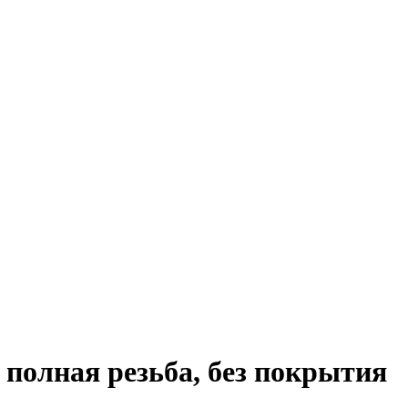
 полная резьба, без покрытия