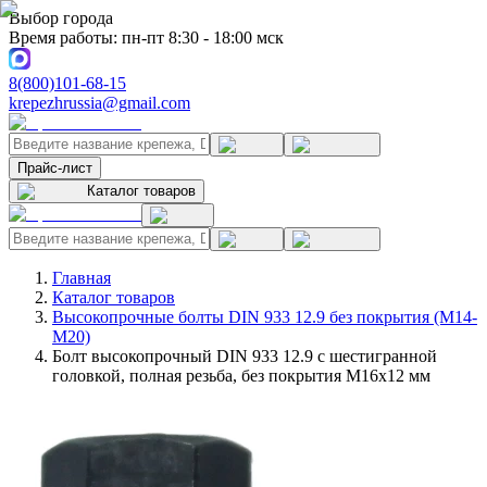
Выбор города
Время работы: пн-пт 8:30 - 18:00 мск
8(800)101-68-15
krepezhrussia@gmail.com
Прайс-лист
Каталог товаров
Главная
Каталог товаров
Высокопрочные болты DIN 933 12.9 без покрытия (M14-
M20)
Болт высокопрочный DIN 933 12.9 с шестигранной
головкой, полная резьба, без покрытия M16x12 мм