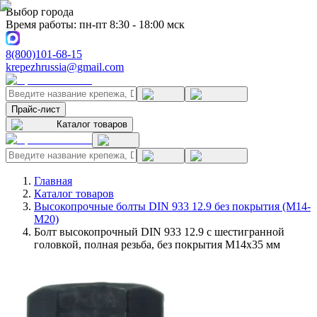
Выбор города
Время работы: пн-пт 8:30 - 18:00 мск
8(800)101-68-15
krepezhrussia@gmail.com
Прайс-лист
Каталог товаров
Главная
Каталог товаров
Высокопрочные болты DIN 933 12.9 без покрытия (M14-
M20)
Болт высокопрочный DIN 933 12.9 с шестигранной
головкой, полная резьба, без покрытия M14x35 мм