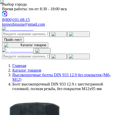
Выбор города
Время работы: пн-пт 8:30 - 18:00 мск
8(800)101-68-15
krepezhrussia@gmail.com
Прайс-лист
Каталог товаров
Главная
Каталог товаров
Высокопрочные болты DIN 933 12.9 без покрытия (M6-
M12)
Болт высокопрочный DIN 933 12.9 с шестигранной
головкой, полная резьба, без покрытия M12x95 мм