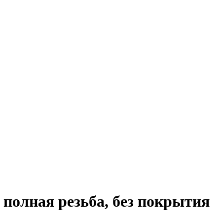
 полная резьба, без покрытия