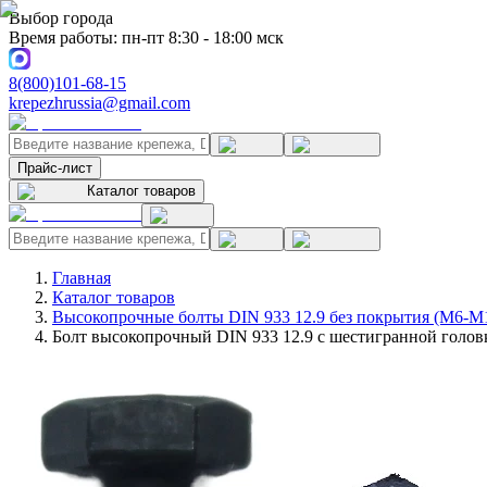
Выбор города
Время работы: пн-пт 8:30 - 18:00 мск
8(800)101-68-15
krepezhrussia@gmail.com
Прайс-лист
Каталог товаров
Главная
Каталог товаров
Высокопрочные болты DIN 933 12.9 без покрытия (M6-M
Болт высокопрочный DIN 933 12.9 с шестигранной головк