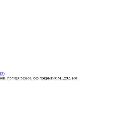
12)
ой, полная резьба, без покрытия M12x65 мм