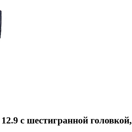
2.9 с шестигранной головкой,