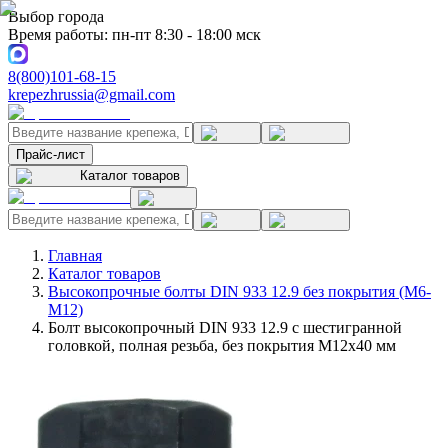
Выбор города
Время работы: пн-пт 8:30 - 18:00 мск
8(800)101-68-15
krepezhrussia@gmail.com
Прайс-лист
Каталог товаров
Главная
Каталог товаров
Высокопрочные болты DIN 933 12.9 без покрытия (M6-
M12)
Болт высокопрочный DIN 933 12.9 с шестигранной
головкой, полная резьба, без покрытия M12x40 мм