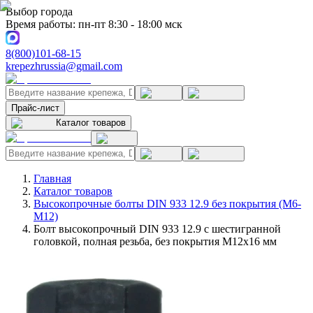
Выбор города
Время работы: пн-пт 8:30 - 18:00 мск
8(800)101-68-15
krepezhrussia@gmail.com
Прайс-лист
Каталог товаров
Главная
Каталог товаров
Высокопрочные болты DIN 933 12.9 без покрытия (M6-
M12)
Болт высокопрочный DIN 933 12.9 с шестигранной
головкой, полная резьба, без покрытия M12x16 мм