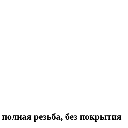
 полная резьба, без покрытия