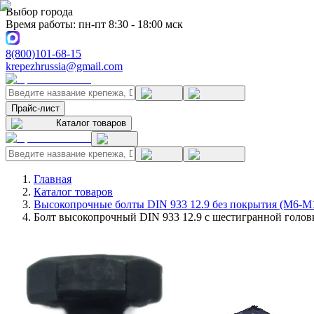
Выбор города
Время работы: пн-пт 8:30 - 18:00 мск
8(800)101-68-15
krepezhrussia@gmail.com
Прайс-лист
Каталог товаров
Главная
Каталог товаров
Высокопрочные болты DIN 933 12.9 без покрытия (M6-M
Болт высокопрочный DIN 933 12.9 с шестигранной головк