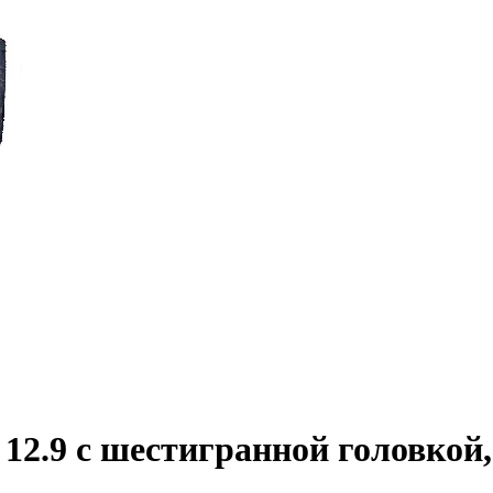
2.9 с шестигранной головкой,