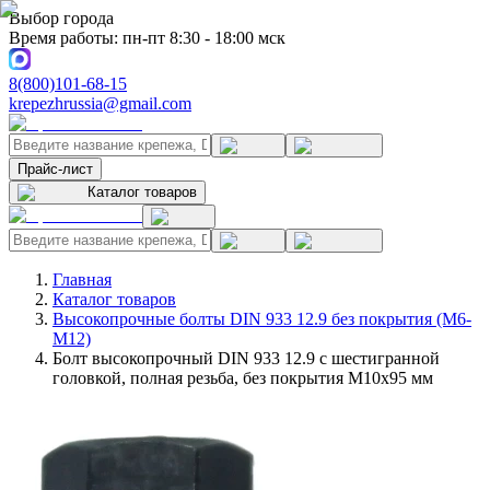
Выбор города
Время работы: пн-пт 8:30 - 18:00 мск
8(800)101-68-15
krepezhrussia@gmail.com
Прайс-лист
Каталог товаров
Главная
Каталог товаров
Высокопрочные болты DIN 933 12.9 без покрытия (M6-
M12)
Болт высокопрочный DIN 933 12.9 с шестигранной
головкой, полная резьба, без покрытия M10x95 мм