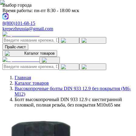
Выбор города
Время работы: пн-пт 8:30 - 18:00 мск
8(800)101-68-15
krepezhrussia@gmail.com
Прайс-лист
Каталог товаров
Главная
Каталог товаров
Высокопрочные болты DIN 933 12.9 без покрытия (M6-
M12)
Болт высокопрочный DIN 933 12.9 с шестигранной
головкой, полная резьба, без покрытия M10x65 мм