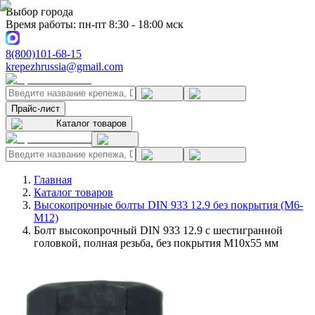
Выбор города
Время работы: пн-пт 8:30 - 18:00 мск
8(800)101-68-15
krepezhrussia@gmail.com
Прайс-лист
Каталог товаров
Главная
Каталог товаров
Высокопрочные болты DIN 933 12.9 без покрытия (M6-
M12)
Болт высокопрочный DIN 933 12.9 с шестигранной
головкой, полная резьба, без покрытия M10x55 мм