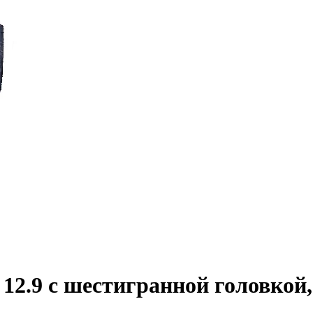
2.9 с шестигранной головкой,