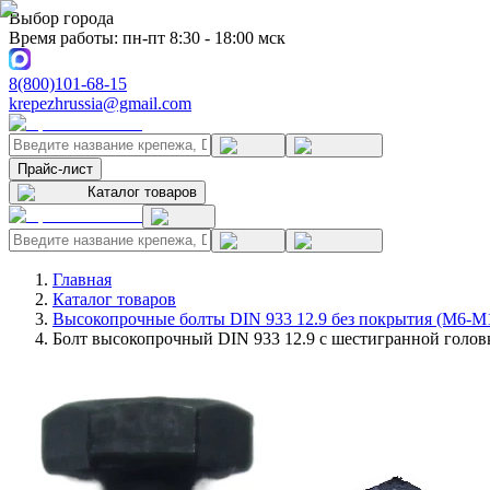
Выбор города
Время работы: пн-пт 8:30 - 18:00 мск
8(800)101-68-15
krepezhrussia@gmail.com
Прайс-лист
Каталог товаров
Главная
Каталог товаров
Высокопрочные болты DIN 933 12.9 без покрытия (M6-M
Болт высокопрочный DIN 933 12.9 с шестигранной головк