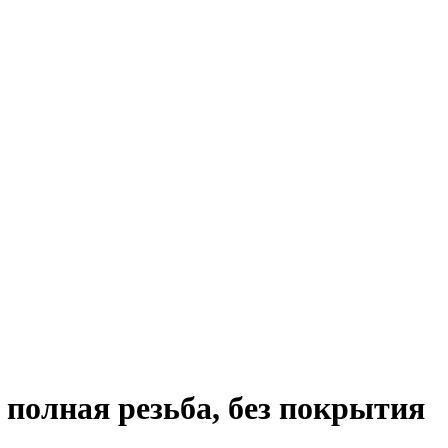
 полная резьба, без покрытия