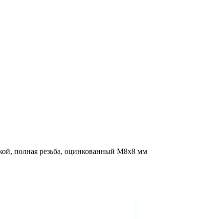
кой, полная резьба, оцинкованный M8x8 мм