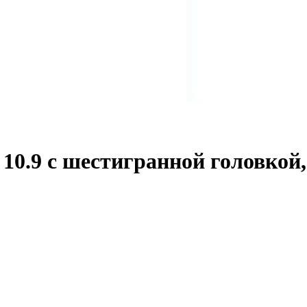
0.9 с шестигранной головкой,