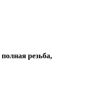
 полная резьба,