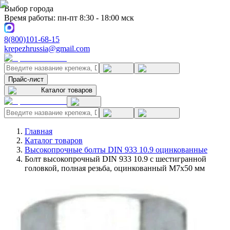
Выбор города
Время работы: пн-пт 8:30 - 18:00 мск
8(800)101-68-15
krepezhrussia@gmail.com
Прайс-лист
Каталог товаров
Главная
Каталог товаров
Высокопрочные болты DIN 933 10.9 оцинкованные
Болт высокопрочный DIN 933 10.9 с шестигранной
головкой, полная резьба, оцинкованный M7x50 мм