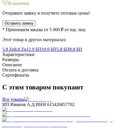
В наличии
Отправьте заявку и получите оптовые цены!
Оставить заявку
* Принимаем заказы от 5 000 ₽ от юр. лиц
Этот товар в других материалах:
5.8 Zn
8.8 Zn
12.9 БП
10.9 БП
5.8 БП
8.8 БП
Характеристики
Размеры
Описание
Оплата и доставка
Сертификаты
С этим товаром покупают
Все товары
ИП Иманов А.Д.
ИНН 615426857702