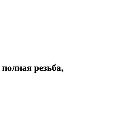
 полная резьба,