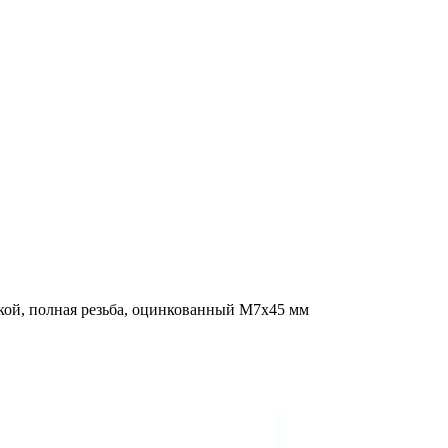
кой, полная резьба, оцинкованный M7x45 мм