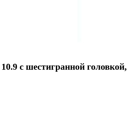
0.9 с шестигранной головкой,