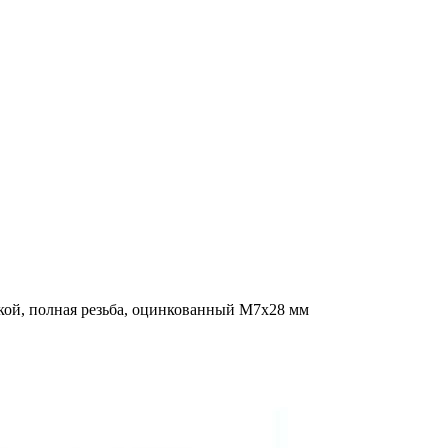
кой, полная резьба, оцинкованный M7x28 мм