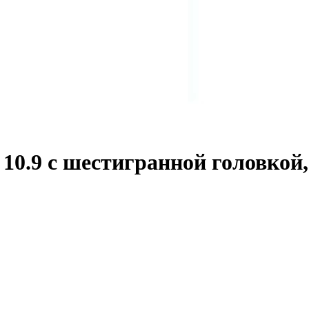
0.9 с шестигранной головкой,