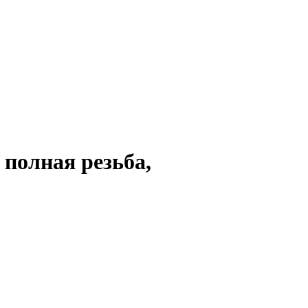
 полная резьба,