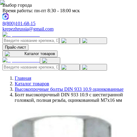
Выбор города
Время работы: пн-пт 8:30 - 18:00 мск
8(800)101-68-15
krepezhrussia@gmail.com
Прайс-лист
Каталог товаров
Главная
Каталог товаров
Высокопрочные болты DIN 933 10.9 оцинкованные
Болт высокопрочный DIN 933 10.9 с шестигранной
головкой, полная резьба, оцинкованный M7x16 мм