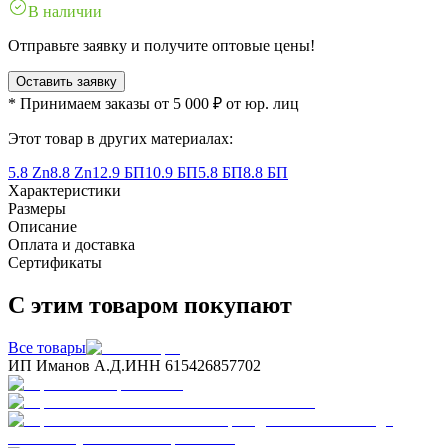
В наличии
Отправьте заявку и получите оптовые цены!
Оставить заявку
* Принимаем заказы от 5 000 ₽ от юр. лиц
Этот товар в других материалах:
5.8 Zn
8.8 Zn
12.9 БП
10.9 БП
5.8 БП
8.8 БП
Характеристики
Размеры
Описание
Оплата и доставка
Сертификаты
С этим товаром покупают
Все товары
ИП Иманов А.Д.
ИНН 615426857702