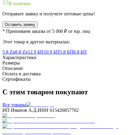
В наличии
Отправьте заявку и получите оптовые цены!
Оставить заявку
* Принимаем заказы от 5 000 ₽ от юр. лиц
Этот товар в других материалах:
5.8 Zn
8.8 Zn
12.9 БП
10.9 БП
5.8 БП
8.8 БП
Характеристики
Размеры
Описание
Оплата и доставка
Сертификаты
С этим товаром покупают
Все товары
ИП Иманов А.Д.
ИНН 615426857702