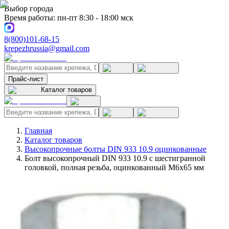
Выбор города
Время работы: пн-пт 8:30 - 18:00 мск
8(800)101-68-15
krepezhrussia@gmail.com
Прайс-лист
Каталог товаров
Главная
Каталог товаров
Высокопрочные болты DIN 933 10.9 оцинкованные
Болт высокопрочный DIN 933 10.9 с шестигранной
головкой, полная резьба, оцинкованный M6x65 мм