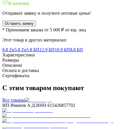
В наличии
Отправьте заявку и получите оптовые цены!
Оставить заявку
* Принимаем заказы от 5 000 ₽ от юр. лиц
Этот товар в других материалах:
8.8 Zn
5.8 Zn
5.8 БП
12.9 БП
10.9 БП
8.8 БП
Характеристики
Размеры
Описание
Оплата и доставка
Сертификаты
С этим товаром покупают
Все товары
ИП Иманов А.Д.
ИНН 615426857702