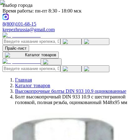
Выбор города
Время работы: пн-пт 8:30 - 18:00 мск
8(800)101-68-15
krepezhrussia@gmail.com
Прайс-лист
Каталог товаров
Главная
Каталог товаров
Высокопрочные болты DIN 933 10.9 оцинкованные
Болт высокопрочный DIN 933 10.9 с шестигранной
головкой, полная резьба, оцинкованный M48x95 мм