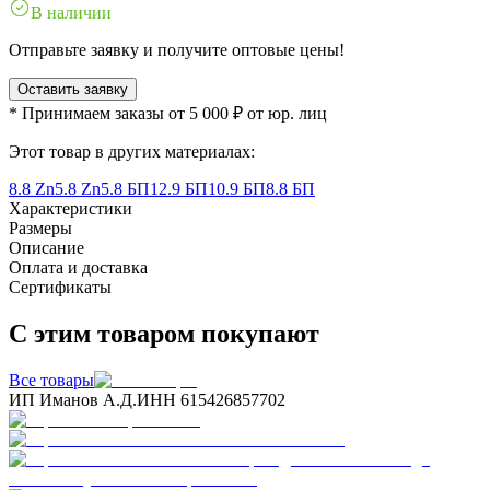
В наличии
Отправьте заявку и получите оптовые цены!
Оставить заявку
* Принимаем заказы от 5 000 ₽ от юр. лиц
Этот товар в других материалах:
8.8 Zn
5.8 Zn
5.8 БП
12.9 БП
10.9 БП
8.8 БП
Характеристики
Размеры
Описание
Оплата и доставка
Сертификаты
С этим товаром покупают
Все товары
ИП Иманов А.Д.
ИНН 615426857702