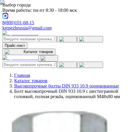
Выбор города
Время работы: пн-пт 8:30 - 18:00 мск
8(800)101-68-15
krepezhrussia@gmail.com
Прайс-лист
Каталог товаров
Главная
Каталог товаров
Высокопрочные болты DIN 933 10.9 оцинкованные
Болт высокопрочный DIN 933 10.9 с шестигранной
головкой, полная резьба, оцинкованный M48x80 мм