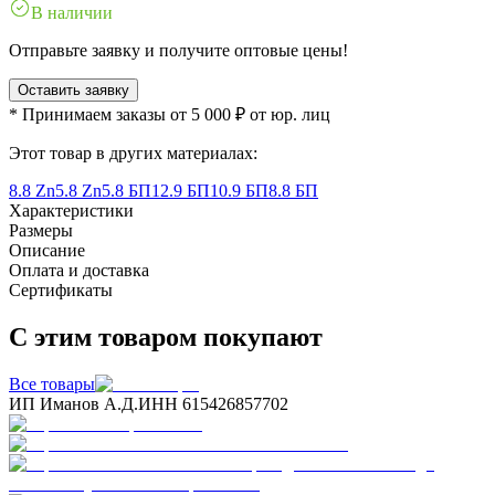
В наличии
Отправьте заявку и получите оптовые цены!
Оставить заявку
* Принимаем заказы от 5 000 ₽ от юр. лиц
Этот товар в других материалах:
8.8 Zn
5.8 Zn
5.8 БП
12.9 БП
10.9 БП
8.8 БП
Характеристики
Размеры
Описание
Оплата и доставка
Сертификаты
С этим товаром покупают
Все товары
ИП Иманов А.Д.
ИНН 615426857702