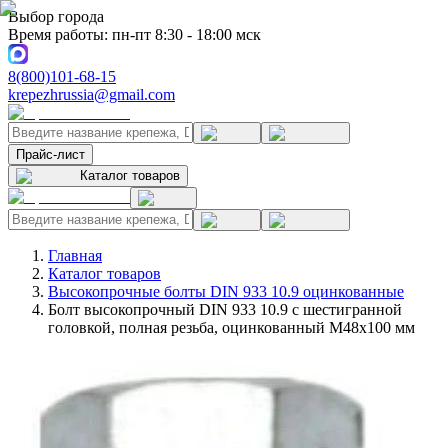
Выбор города
Время работы: пн-пт 8:30 - 18:00 мск
8(800)101-68-15
krepezhrussia@gmail.com
Прайс-лист
Каталог товаров
Главная
Каталог товаров
Высокопрочные болты DIN 933 10.9 оцинкованные
Болт высокопрочный DIN 933 10.9 с шестигранной
головкой, полная резьба, оцинкованный M48x100 мм