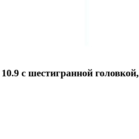
0.9 с шестигранной головкой,