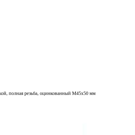
кой, полная резьба, оцинкованный M45x50 мм