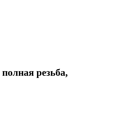
 полная резьба,