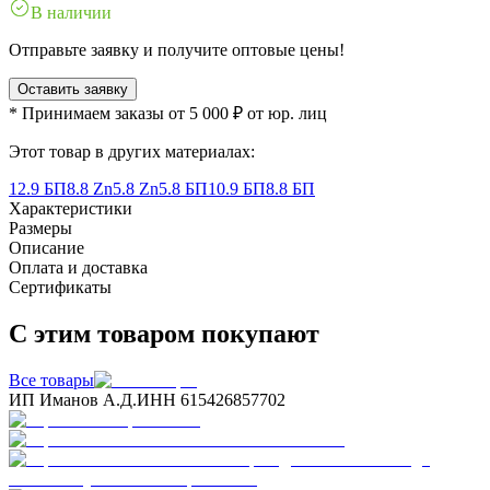
В наличии
Отправьте заявку и получите оптовые цены!
Оставить заявку
* Принимаем заказы от 5 000 ₽ от юр. лиц
Этот товар в других материалах:
12.9 БП
8.8 Zn
5.8 Zn
5.8 БП
10.9 БП
8.8 БП
Характеристики
Размеры
Описание
Оплата и доставка
Сертификаты
С этим товаром покупают
Все товары
ИП Иманов А.Д.
ИНН 615426857702