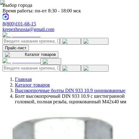
Выбор города
Время работы: пн-пт 8:30 - 18:00 мск
8(800)101-68-15
krepezhrussia@gmail.com
Прайс-лист
Каталог товаров
Главная
Каталог товаров
Высокопрочные болты DIN 933 10.9 оцинкованные
Болт высокопрочный DIN 933 10.9 с шестигранной
головкой, полная резьба, оцинкованный M42x40 мм