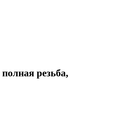
 полная резьба,