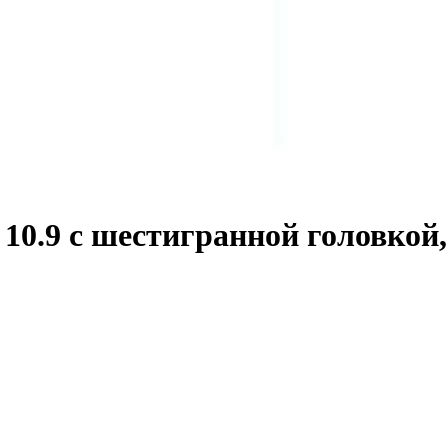
0.9 с шестигранной головкой,