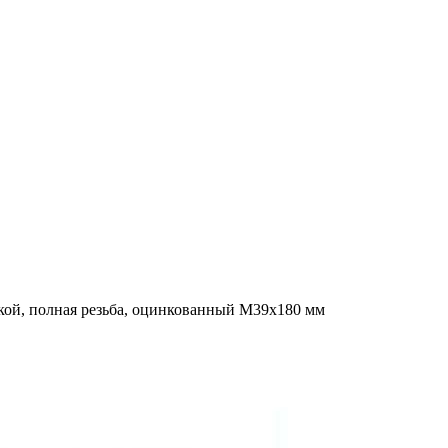
кой, полная резьба, оцинкованный M39x180 мм