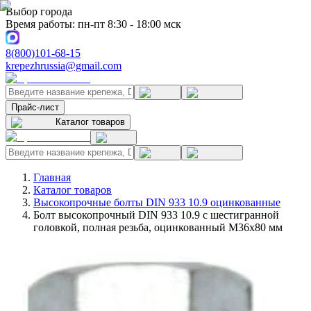
Выбор города
Время работы: пн-пт 8:30 - 18:00 мск
8(800)101-68-15
krepezhrussia@gmail.com
Прайс-лист
Каталог товаров
Главная
Каталог товаров
Высокопрочные болты DIN 933 10.9 оцинкованные
Болт высокопрочный DIN 933 10.9 с шестигранной
головкой, полная резьба, оцинкованный M36x80 мм