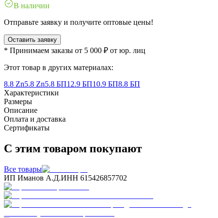
В наличии
Отправьте заявку и получите оптовые цены!
Оставить заявку
* Принимаем заказы от 5 000 ₽ от юр. лиц
Этот товар в других материалах:
8.8 Zn
5.8 Zn
5.8 БП
12.9 БП
10.9 БП
8.8 БП
Характеристики
Размеры
Описание
Оплата и доставка
Сертификаты
С этим товаром покупают
Все товары
ИП Иманов А.Д.
ИНН 615426857702