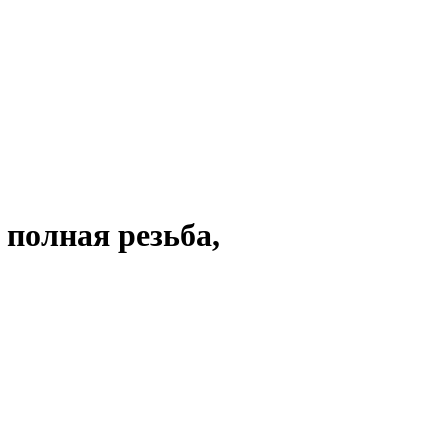
 полная резьба,