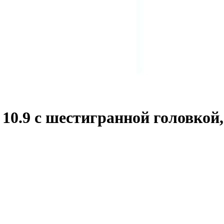
0.9 с шестигранной головкой,