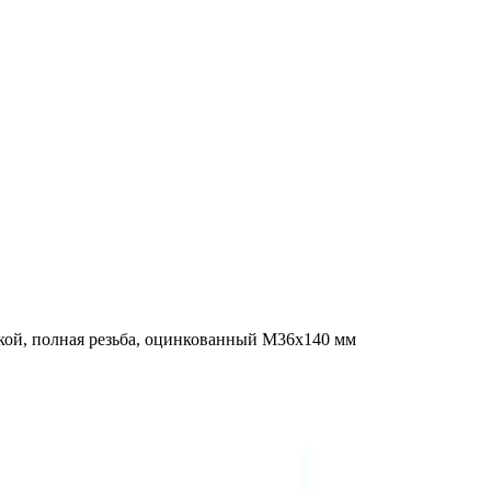
кой, полная резьба, оцинкованный M36x140 мм