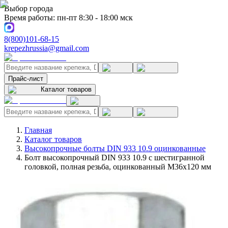
Выбор города
Время работы: пн-пт 8:30 - 18:00 мск
8(800)101-68-15
krepezhrussia@gmail.com
Прайс-лист
Каталог товаров
Главная
Каталог товаров
Высокопрочные болты DIN 933 10.9 оцинкованные
Болт высокопрочный DIN 933 10.9 с шестигранной
головкой, полная резьба, оцинкованный M36x120 мм