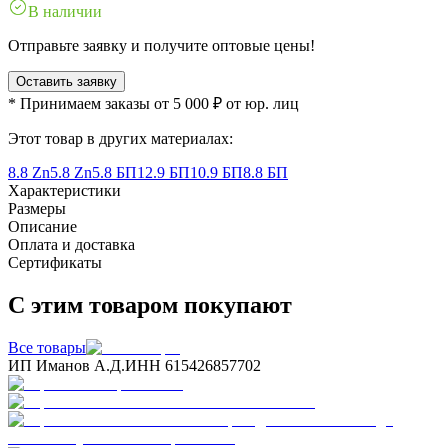
В наличии
Отправьте заявку и получите оптовые цены!
Оставить заявку
* Принимаем заказы от 5 000 ₽ от юр. лиц
Этот товар в других материалах:
8.8 Zn
5.8 Zn
5.8 БП
12.9 БП
10.9 БП
8.8 БП
Характеристики
Размеры
Описание
Оплата и доставка
Сертификаты
С этим товаром покупают
Все товары
ИП Иманов А.Д.
ИНН 615426857702