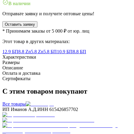
В наличии
Отправьте заявку и получите оптовые цены!
Оставить заявку
* Принимаем заказы от 5 000 ₽ от юр. лиц
Этот товар в других материалах:
12.9 БП
8.8 Zn
5.8 Zn
5.8 БП
10.9 БП
8.8 БП
Характеристики
Размеры
Описание
Оплата и доставка
Сертификаты
С этим товаром покупают
Все товары
ИП Иманов А.Д.
ИНН 615426857702