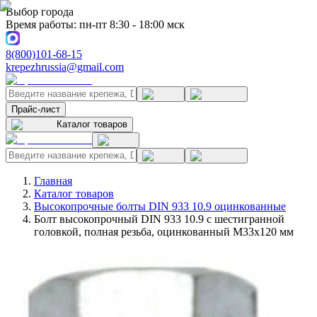
Выбор города
Время работы: пн-пт 8:30 - 18:00 мск
8(800)101-68-15
krepezhrussia@gmail.com
Прайс-лист
Каталог товаров
Главная
Каталог товаров
Высокопрочные болты DIN 933 10.9 оцинкованные
Болт высокопрочный DIN 933 10.9 с шестигранной
головкой, полная резьба, оцинкованный M33x120 мм