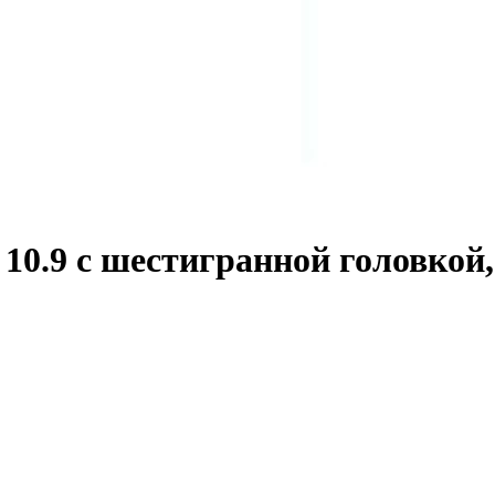
0.9 с шестигранной головкой,