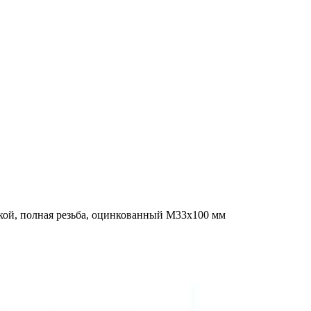
кой, полная резьба, оцинкованный M33x100 мм