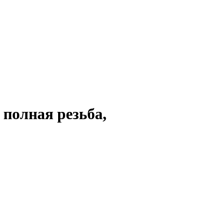
 полная резьба,