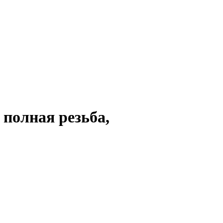
 полная резьба,