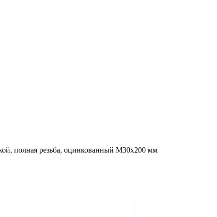
кой, полная резьба, оцинкованный M30x200 мм