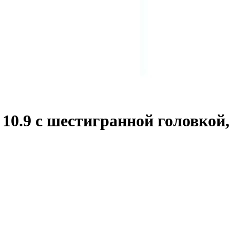
0.9 с шестигранной головкой,