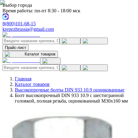
Выбор города
Время работы: пн-пт 8:30 - 18:00 мск
8(800)101-68-15
krepezhrussia@gmail.com
Прайс-лист
Каталог товаров
Главная
Каталог товаров
Высокопрочные болты DIN 933 10.9 оцинкованные
Болт высокопрочный DIN 933 10.9 с шестигранной
головкой, полная резьба, оцинкованный M30x160 мм