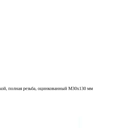
кой, полная резьба, оцинкованный M30x130 мм