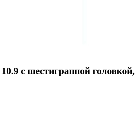
0.9 с шестигранной головкой,