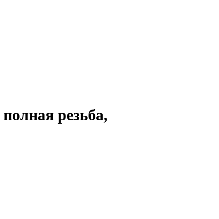
 полная резьба,