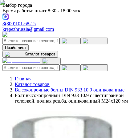
Выбор города
Время работы: пн-пт 8:30 - 18:00 мск
8(800)101-68-15
krepezhrussia@gmail.com
Прайс-лист
Каталог товаров
Главная
Каталог товаров
Высокопрочные болты DIN 933 10.9 оцинкованные
Болт высокопрочный DIN 933 10.9 с шестигранной
головкой, полная резьба, оцинкованный M24x120 мм