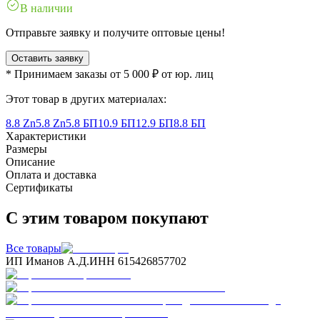
В наличии
Отправьте заявку и получите оптовые цены!
Оставить заявку
* Принимаем заказы от 5 000 ₽ от юр. лиц
Этот товар в других материалах:
8.8 Zn
5.8 Zn
5.8 БП
10.9 БП
12.9 БП
8.8 БП
Характеристики
Размеры
Описание
Оплата и доставка
Сертификаты
С этим товаром покупают
Все товары
ИП Иманов А.Д.
ИНН 615426857702