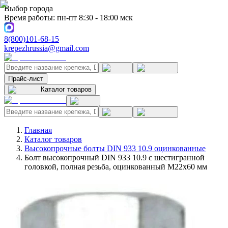
Выбор города
Время работы: пн-пт 8:30 - 18:00 мск
8(800)101-68-15
krepezhrussia@gmail.com
Прайс-лист
Каталог товаров
Главная
Каталог товаров
Высокопрочные болты DIN 933 10.9 оцинкованные
Болт высокопрочный DIN 933 10.9 с шестигранной
головкой, полная резьба, оцинкованный M22x60 мм