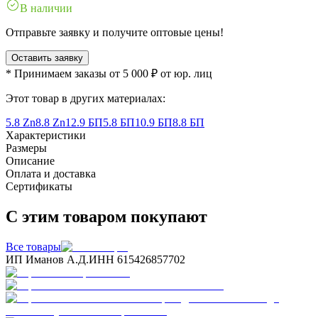
В наличии
Отправьте заявку и получите оптовые цены!
Оставить заявку
* Принимаем заказы от 5 000 ₽ от юр. лиц
Этот товар в других материалах:
5.8 Zn
8.8 Zn
12.9 БП
5.8 БП
10.9 БП
8.8 БП
Характеристики
Размеры
Описание
Оплата и доставка
Сертификаты
С этим товаром покупают
Все товары
ИП Иманов А.Д.
ИНН 615426857702