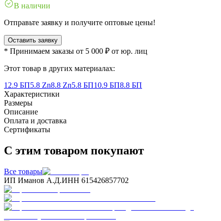
В наличии
Отправьте заявку и получите оптовые цены!
Оставить заявку
* Принимаем заказы от 5 000 ₽ от юр. лиц
Этот товар в других материалах:
12.9 БП
5.8 Zn
8.8 Zn
5.8 БП
10.9 БП
8.8 БП
Характеристики
Размеры
Описание
Оплата и доставка
Сертификаты
С этим товаром покупают
Все товары
ИП Иманов А.Д.
ИНН 615426857702