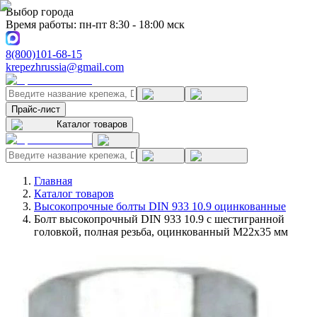
Выбор города
Время работы: пн-пт 8:30 - 18:00 мск
8(800)101-68-15
krepezhrussia@gmail.com
Прайс-лист
Каталог товаров
Главная
Каталог товаров
Высокопрочные болты DIN 933 10.9 оцинкованные
Болт высокопрочный DIN 933 10.9 с шестигранной
головкой, полная резьба, оцинкованный M22x35 мм