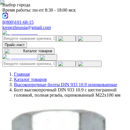
Выбор города
Время работы: пн-пт 8:30 - 18:00 мск
8(800)101-68-15
krepezhrussia@gmail.com
Прайс-лист
Каталог товаров
Главная
Каталог товаров
Высокопрочные болты DIN 933 10.9 оцинкованные
Болт высокопрочный DIN 933 10.9 с шестигранной
головкой, полная резьба, оцинкованный M22x100 мм