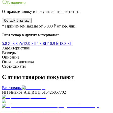
В наличии
Отправьте заявку и получите оптовые цены!
Оставить заявку
* Принимаем заказы от 5 000 ₽ от юр. лиц
Этот товар в других материалах:
5.8 Zn
8.8 Zn
12.9 БП
5.8 БП
10.9 БП
8.8 БП
Характеристики
Размеры
Описание
Оплата и доставка
Сертификаты
С этим товаром покупают
Все товары
ИП Иманов А.Д.
ИНН 615426857702