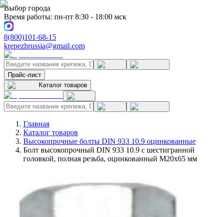
Выбор города
Время работы: пн-пт 8:30 - 18:00 мск
8(800)101-68-15
krepezhrussia@gmail.com
Прайс-лист
Каталог товаров
Главная
Каталог товаров
Высокопрочные болты DIN 933 10.9 оцинкованные
Болт высокопрочный DIN 933 10.9 с шестигранной
головкой, полная резьба, оцинкованный M20x65 мм