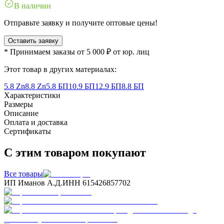
В наличии
Отправьте заявку и получите оптовые цены!
Оставить заявку
* Принимаем заказы от 5 000 ₽ от юр. лиц
Этот товар в других материалах:
5.8 Zn
8.8 Zn
5.8 БП
10.9 БП
12.9 БП
8.8 БП
Характеристики
Размеры
Описание
Оплата и доставка
Сертификаты
С этим товаром покупают
Все товары
ИП Иманов А.Д.
ИНН 615426857702