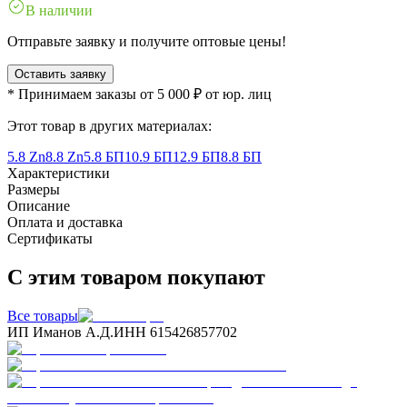
В наличии
Отправьте заявку и получите оптовые цены!
Оставить заявку
* Принимаем заказы от 5 000 ₽ от юр. лиц
Этот товар в других материалах:
5.8 Zn
8.8 Zn
5.8 БП
10.9 БП
12.9 БП
8.8 БП
Характеристики
Размеры
Описание
Оплата и доставка
Сертификаты
С этим товаром покупают
Все товары
ИП Иманов А.Д.
ИНН 615426857702