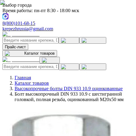
Выбор города
Время работы: пн-пт 8:30 - 18:00 мск
8(800)101-68-15
krepezhrussia@gmail.com
Прайс-лист
Каталог товаров
Главная
Каталог товаров
Высокопрочные болты DIN 933 10.9 оцинкованные
Болт высокопрочный DIN 933 10.9 с шестигранной
головкой, полная резьба, оцинкованный M20x50 мм