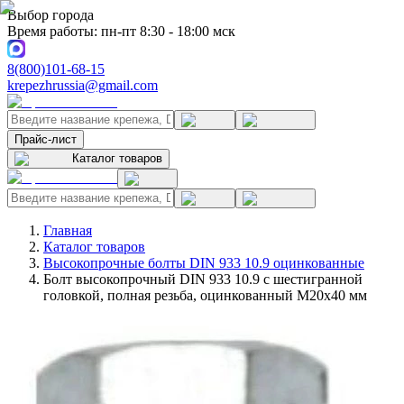
Выбор города
Время работы: пн-пт 8:30 - 18:00 мск
8(800)101-68-15
krepezhrussia@gmail.com
Прайс-лист
Каталог товаров
Главная
Каталог товаров
Высокопрочные болты DIN 933 10.9 оцинкованные
Болт высокопрочный DIN 933 10.9 с шестигранной
головкой, полная резьба, оцинкованный M20x40 мм