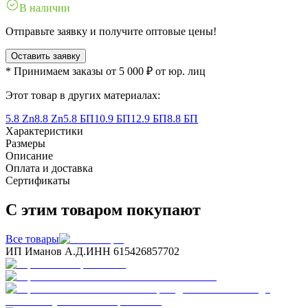
В наличии
Отправьте заявку и получите оптовые цены!
Оставить заявку
* Принимаем заказы от 5 000 ₽ от юр. лиц
Этот товар в других материалах:
5.8 Zn
8.8 Zn
5.8 БП
10.9 БП
12.9 БП
8.8 БП
Характеристики
Размеры
Описание
Оплата и доставка
Сертификаты
С этим товаром покупают
Все товары
ИП Иманов А.Д.
ИНН 615426857702