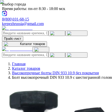
Выбор города
Время работы: пн-пт 8:30 - 18:00 мск
8(800)101-68-15
krepezhrussia@gmail.com
Прайс-лист
Каталог товаров
Главная
Каталог товаров
Высокопрочные болты DIN 933 10.9 без покрытия
Болт высокопрочный DIN 933 10.9 с шестигранной головк