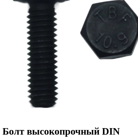
Болт высокопрочный DIN