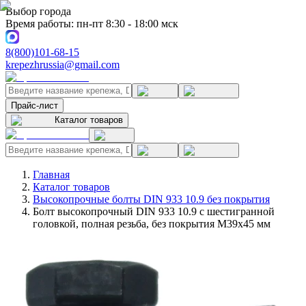
Выбор города
Время работы: пн-пт 8:30 - 18:00 мск
8(800)101-68-15
krepezhrussia@gmail.com
Прайс-лист
Каталог товаров
Главная
Каталог товаров
Высокопрочные болты DIN 933 10.9 без покрытия
Болт высокопрочный DIN 933 10.9 с шестигранной
головкой, полная резьба, без покрытия M39x45 мм