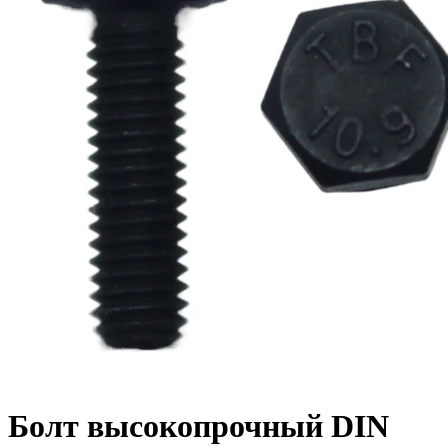
Болт высокопрочный DIN