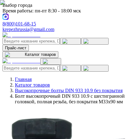
Выбор города
Время работы: пн-пт 8:30 - 18:00 мск
8(800)101-68-15
krepezhrussia@gmail.com
Прайс-лист
Каталог товаров
Главная
Каталог товаров
Высокопрочные болты DIN 933 10.9 без покрытия
Болт высокопрочный DIN 933 10.9 с шестигранной
головкой, полная резьба, без покрытия M33x90 мм