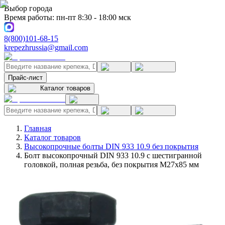
Выбор города
Время работы: пн-пт 8:30 - 18:00 мск
8(800)101-68-15
krepezhrussia@gmail.com
Прайс-лист
Каталог товаров
Главная
Каталог товаров
Высокопрочные болты DIN 933 10.9 без покрытия
Болт высокопрочный DIN 933 10.9 с шестигранной
головкой, полная резьба, без покрытия M27x85 мм