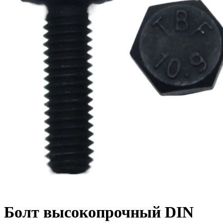
Болт высокопрочный DIN