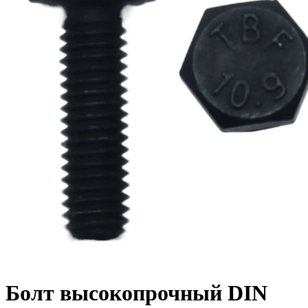
Болт высокопрочный DIN