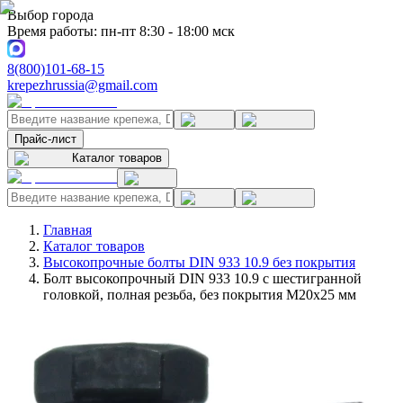
Выбор города
Время работы: пн-пт 8:30 - 18:00 мск
8(800)101-68-15
krepezhrussia@gmail.com
Прайс-лист
Каталог товаров
Главная
Каталог товаров
Высокопрочные болты DIN 933 10.9 без покрытия
Болт высокопрочный DIN 933 10.9 с шестигранной
головкой, полная резьба, без покрытия M20x25 мм