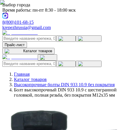
Выбор города
Время работы: пн-пт 8:30 - 18:00 мск
8(800)101-68-15
krepezhrussia@gmail.com
Прайс-лист
Каталог товаров
Главная
Каталог товаров
Высокопрочные болты DIN 933 10.9 без покрытия
Болт высокопрочный DIN 933 10.9 с шестигранной
головкой, полная резьба, без покрытия M12x35 мм