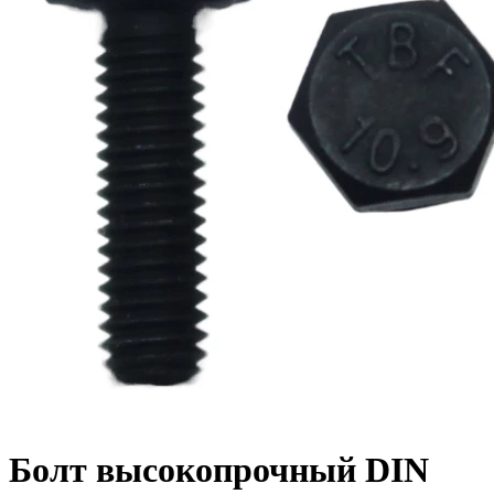
Болт высокопрочный DIN