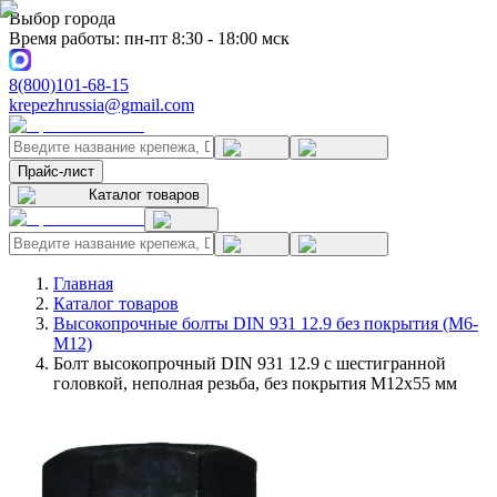
Выбор города
Время работы: пн-пт 8:30 - 18:00 мск
8(800)101-68-15
krepezhrussia@gmail.com
Прайс-лист
Каталог товаров
Главная
Каталог товаров
Высокопрочные болты DIN 931 12.9 без покрытия (M6-
M12)
Болт высокопрочный DIN 931 12.9 с шестигранной
головкой, неполная резьба, без покрытия M12x55 мм