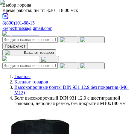
Выбор города
Время работы: пн-пт 8:30 - 18:00 мск
8(800)101-68-15
krepezhrussia@gmail.com
Прайс-лист
Каталог товаров
Главная
Каталог товаров
Высокопрочные болты DIN 931 12.9 без покрытия (M6-
M12)
Болт высокопрочный DIN 931 12.9 с шестигранной
головкой, неполная резьба, без покрытия M10x140 мм