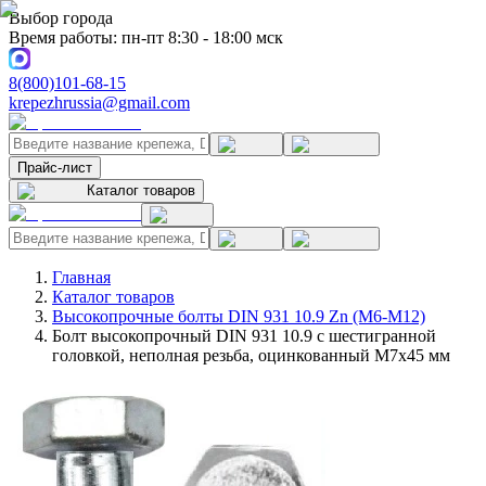
Выбор города
Время работы: пн-пт 8:30 - 18:00 мск
8(800)101-68-15
krepezhrussia@gmail.com
Прайс-лист
Каталог товаров
Главная
Каталог товаров
Высокопрочные болты DIN 931 10.9 Zn (M6-M12)
Болт высокопрочный DIN 931 10.9 с шестигранной
головкой, неполная резьба, оцинкованный M7x45 мм