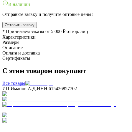
В наличии
Отправьте заявку и получите оптовые цены!
Оставить заявку
* Принимаем заказы от 5 000 ₽ от юр. лиц
Характеристики
Размеры
Описание
Оплата и доставка
Сертификаты
С этим товаром покупают
Все товары
ИП Иманов А.Д.
ИНН 615426857702