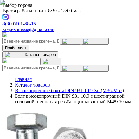
Выбор города
Время работы: пн-пт 8:30 - 18:00 мск
8(800)101-68-15
krepezhrussia@gmail.com
Прайс-лист
Каталог товаров
Главная
Каталог товаров
Высокопрочные болты DIN 931 10.9 Zn (M36-M52)
Болт высокопрочный DIN 931 10.9 с шестигранной
головкой, неполная резьба, оцинкованный M48x50 мм