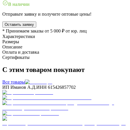
В наличии
Отправьте заявку и получите оптовые цены!
Оставить заявку
* Принимаем заказы от 5 000 ₽ от юр. лиц
Характеристики
Размеры
Описание
Оплата и доставка
Сертификаты
С этим товаром покупают
Все товары
ИП Иманов А.Д.
ИНН 615426857702