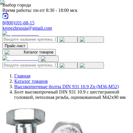
Выбор города
Время работы: пн-пт 8:30 - 18:00 мск
8(800)101-68-15
krepezhrussia@gmail.com
Прайс-лист
Каталог товаров
Главная
Каталог товаров
Высокопрочные болты DIN 931 10.9 Zn (M36-M52)
Болт высокопрочный DIN 931 10.9 с шестигранной
головкой, неполная резьба, оцинкованный M42x90 мм