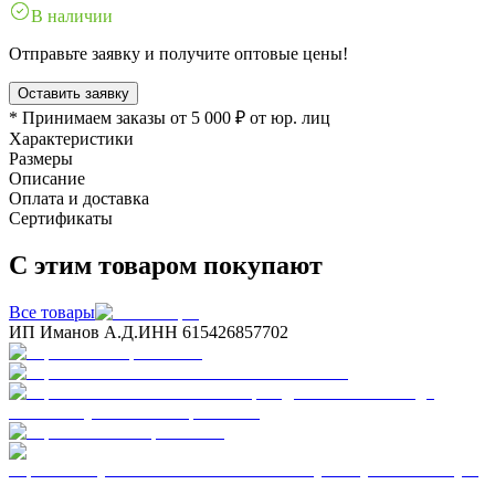
В наличии
Отправьте заявку и получите оптовые цены!
Оставить заявку
* Принимаем заказы от 5 000 ₽ от юр. лиц
Характеристики
Размеры
Описание
Оплата и доставка
Сертификаты
С этим товаром покупают
Все товары
ИП Иманов А.Д.
ИНН 615426857702